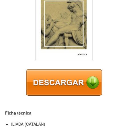
Ficha técnica
ILIADA (CATALAN)