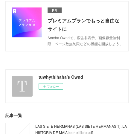
PR
プレミアムプランでもっと自由な
サイトに
Ameba Owndで、広告非表示、画像容量無制
限、ページ数無制限などの機能を開放しよう。
tuwhythihaha's Ownd
フォロー
記事一覧
LAS SIETE HERMANAS (LAS SIETE HERMANAS 1): LA
HISTORIA DE MAIA leer el libro pdf