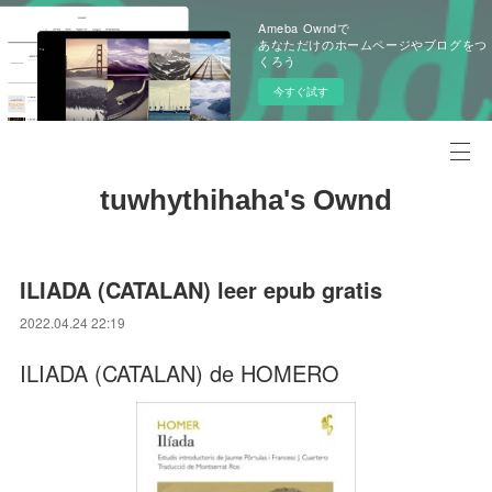
Ameba Owndで
あなただけのホームページやブログをつ
くろう
今すぐ試す
tuwhythihaha's Ownd
ILIADA (CATALAN) leer epub gratis
2022.04.24 22:19
ILIADA (CATALAN) de HOMERO