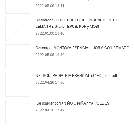
2022.05.06 18:41
Descargar LOS COLORES DEL INCENDIO PIERRE
LEMAITRE Gratis - EPUB, PDF y MOBI
2022.05.06 18:40
Descargar MONTOYA-ESENCIAL. HORMIGÓN ARMADO
2022.05.06 18:39
NELSON. PEDIATRÍA ESENCIAL (8ª ED.) leer pdf
2022.04.26 17:50
[Descargar pdf] ¿NIÑO O NIÑA? YA PUEDES
2022.04.26 17:49